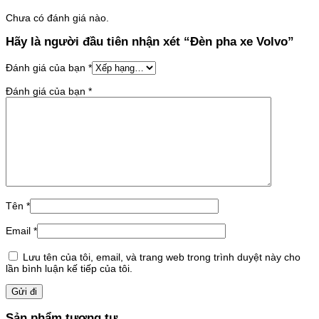
Chưa có đánh giá nào.
Hãy là người đầu tiên nhận xét “Đèn pha xe Volvo”
Đánh giá của bạn
*
Đánh giá của bạn
*
Tên
*
Email
*
Lưu tên của tôi, email, và trang web trong trình duyệt này cho
lần bình luận kế tiếp của tôi.
Sản phẩm tương tự