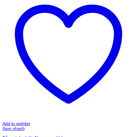
Add to wishlist
Xem nhanh