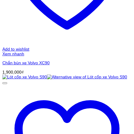
Add to wishlist
Xem nhanh
Chắn bùn xe Volvo XC90
1,900,000
₫