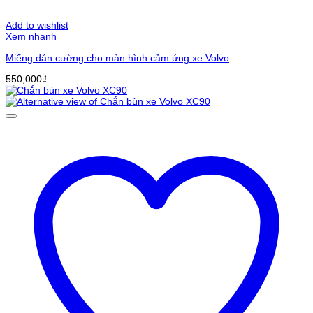
Add to wishlist
Xem nhanh
Miếng dán cường cho màn hình cảm ứng xe Volvo
550,000
₫