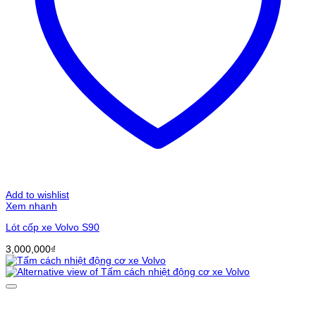
Add to wishlist
Xem nhanh
Lót cốp xe Volvo S90
3,000,000
₫