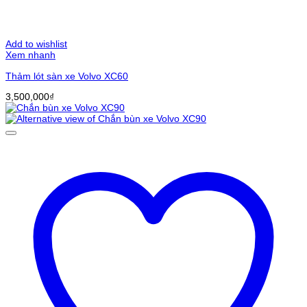
Add to wishlist
Xem nhanh
Thảm lót sàn xe Volvo XC60
3,500,000
₫