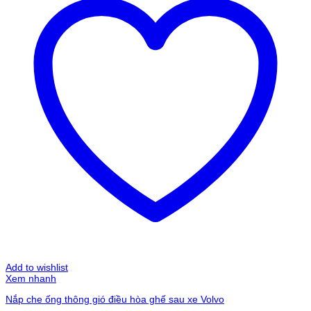
Add to wishlist
Xem nhanh
Nắp che ống thông gió điều hòa ghế sau xe Volvo