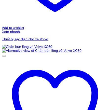
Add to wishlist
Xem nhanh
Thiết bị sạc điện cho xe Volvo