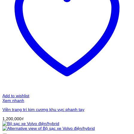
Add to wishlist
Xem nhanh
Viền trang trí kim cương khu vực phanh tay
1,200,000
₫