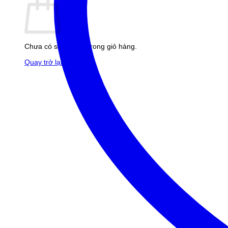
Chưa có sản phẩm trong giỏ hàng.
Quay trở lại cửa hàng