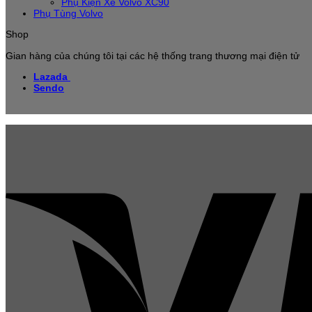
Phụ Kiện Xe Volvo XC90
Phụ Tùng Volvo
Shop
Gian hàng của chúng tôi tại các hệ thống trang thương mại điện tử
Lazada
Sendo