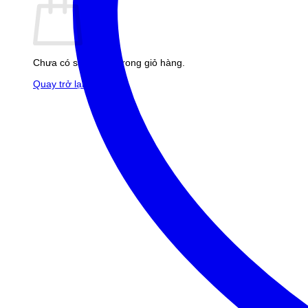
Chưa có sản phẩm trong giỏ hàng.
Quay trở lại cửa hàng