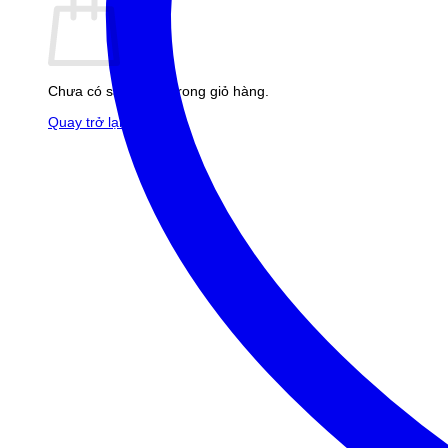
Chưa có sản phẩm trong giỏ hàng.
Quay trở lại cửa hàng