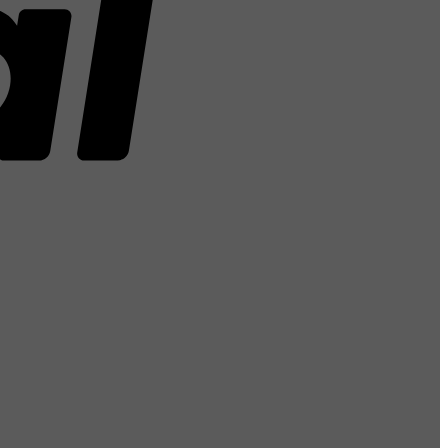
Stripe