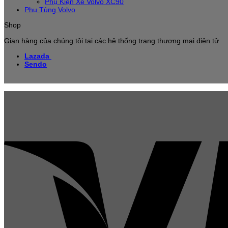
Phụ Kiện Xe Volvo XC90
Phụ Tùng Volvo
Shop
Gian hàng của chúng tôi tại các hệ thống trang thương mại điện tử
Lazada
Sendo